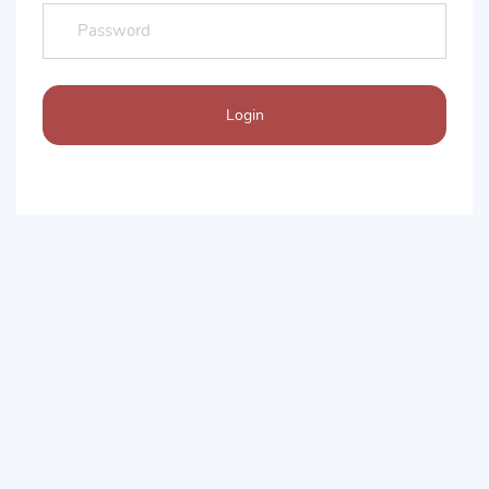
Login